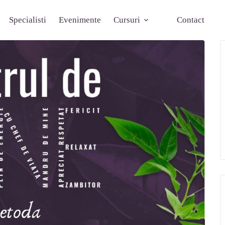
Specialisti
Evenimente
Cursuri
Contact