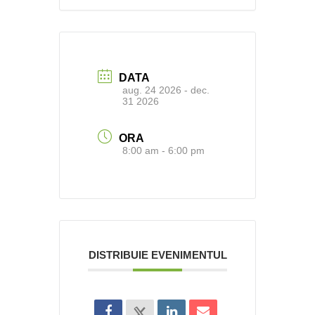
DATA
aug. 24 2026
- dec.
31 2026
ORA
8:00 am - 6:00 pm
DISTRIBUIE EVENIMENTUL