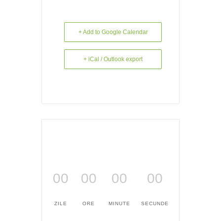
+ Add to Google Calendar
+ iCal / Outlook export
00
00
00
00
ZILE
ORE
MINUTE
SECUNDE