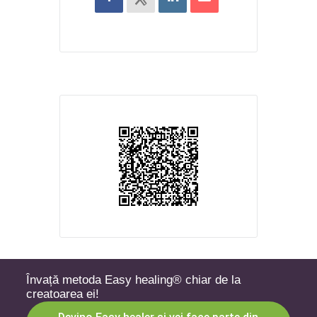
Învață metoda Easy healing® chiar de la
creatoarea ei!