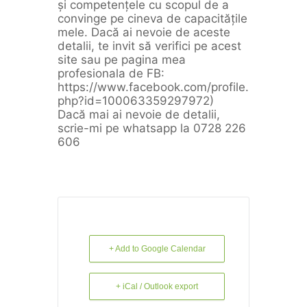
și competențele cu scopul de a
convinge pe cineva de capacitățile
mele. Dacă ai nevoie de aceste
detalii, te invit să verifici pe acest
site sau pe pagina mea
profesionala de FB:
https://www.facebook.com/profile.
php?id=100063359297972)
Dacă mai ai nevoie de detalii,
scrie-mi pe whatsapp la 0728 226
606
+ Add to Google Calendar
+ iCal / Outlook export