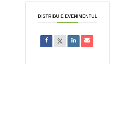
DISTRIBUIE EVENIMENTUL